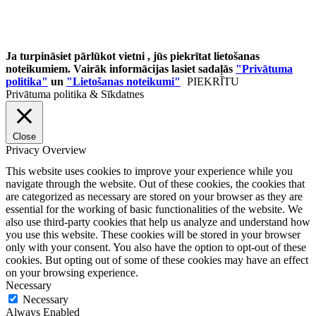
Ja turpināsiet pārlūkot vietni , jūs piekrītat lietošanas
noteikumiem. Vairāk informācijas lasiet sadaļās
"Privātuma
politika"
un
"Lietošanas noteikumi"
PIEKRĪTU
Privātuma politika & Sīkdatnes
Close
Privacy Overview
This website uses cookies to improve your experience while you
navigate through the website. Out of these cookies, the cookies that
are categorized as necessary are stored on your browser as they are
essential for the working of basic functionalities of the website. We
also use third-party cookies that help us analyze and understand how
you use this website. These cookies will be stored in your browser
only with your consent. You also have the option to opt-out of these
cookies. But opting out of some of these cookies may have an effect
on your browsing experience.
Necessary
Necessary
Always Enabled