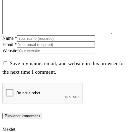
Name
*
Email
*
Website
Save my name, email, and website in this browser for
the next time I comment.
Meklēt