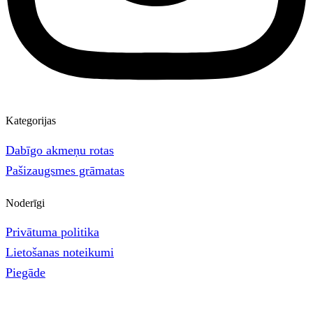
Kategorijas
Dabīgo akmeņu rotas
Pašizaugsmes grāmatas
Noderīgi
Privātuma politika
Lietošanas noteikumi
Piegāde