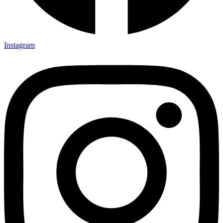
Instagram