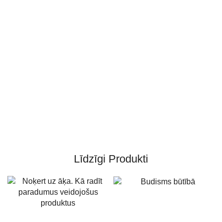
Līdzīgi Produkti