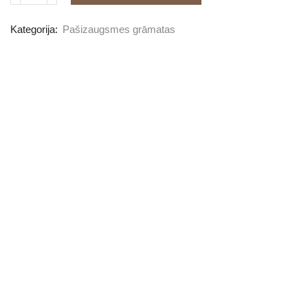
Kategorija:
Pašizaugsmes grāmatas