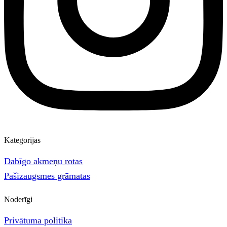
Kategorijas
Dabīgo akmeņu rotas
Pašizaugsmes grāmatas
Noderīgi
Privātuma politika