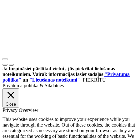
Ja turpināsiet pārlūkot vietni , jūs piekrītat lietošanas
noteikumiem. Vairāk informācijas lasiet sadaļās
"Privātuma
politika"
un
"Lietošanas noteikumi"
PIEKRĪTU
Privātuma politika & Sīkdatnes
Close
Privacy Overview
This website uses cookies to improve your experience while you
navigate through the website. Out of these cookies, the cookies that
are categorized as necessary are stored on your browser as they are
essential for the working of basic functionalities of the website. We