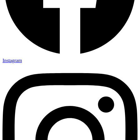
Instagram