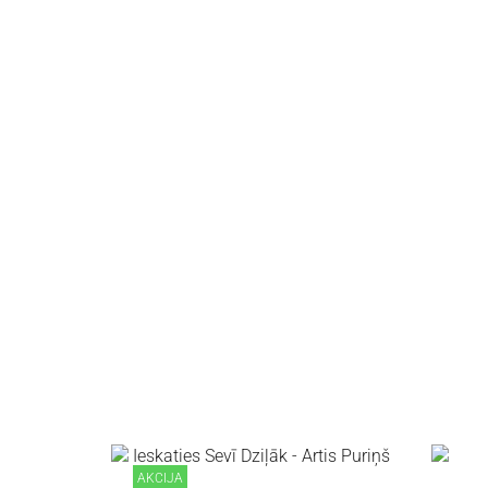
AKCIJA