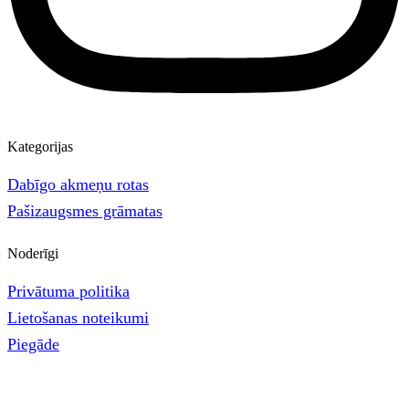
Kategorijas
Dabīgo akmeņu rotas
Pašizaugsmes grāmatas
Noderīgi
Privātuma politika
Lietošanas noteikumi
Piegāde