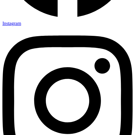
Instagram