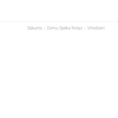
Sākums
Domu Spēka Rotas
Vīriešiem